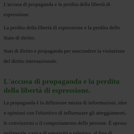
L'accusa di propaganda e la perdita della libertà di
espressione.
La perdita della libertà di espressione e la perdita dello
Stato di diritto.
Stati di diritto e propaganda per nascondere la violazione
del diritto internazionale.
L'accusa di propaganda e la perdita
della libertà di espressione.
La propaganda è la diffusione mirata di informazioni, idee
o opinioni con l'obiettivo di influenzare gli atteggiamenti,
le convinzioni o il comportamento delle persone. È spesso
unilaterale, carica di emotività e selettiva, al fine di