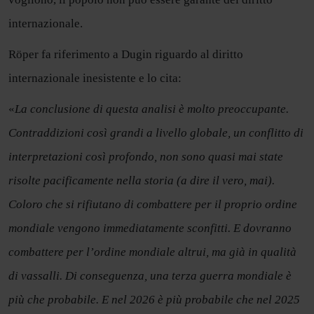
internazionale.
Röper fa riferimento a Dugin riguardo al diritto
internazionale inesistente e lo cita:
«
La conclusione di questa analisi è molto preoccupante.
Contraddizioni così grandi a livello globale, un conflitto di
interpretazioni così profondo, non sono quasi mai state
risolte pacificamente nella storia (a dire il vero, mai).
Coloro che si rifiutano di combattere per il proprio ordine
mondiale vengono immediatamente sconfitti. E dovranno
combattere per l’ordine mondiale altrui, ma già in qualità
di vassalli. Di conseguenza, una terza guerra mondiale è
più che probabile. E nel 2026 è più probabile che nel 2025