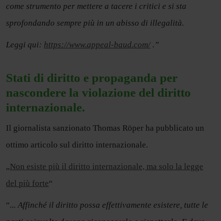
come strumento per mettere a tacere i critici e si sta
sprofondando sempre più in un abisso di illegalità.
Leggi qui:
https://www.appeal-baud.com/
.”
Stati di diritto e propaganda per
nascondere la violazione del diritto
internazionale.
Il giornalista sanzionato Thomas Röper ha pubblicato un
ottimo articolo sul diritto internazionale.
„
Non esiste più il diritto internazionale, ma solo la legge
del più forte
“
“
... Affinché il diritto possa effettivamente esistere, tutte le