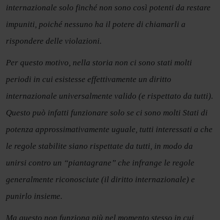
internazionale solo finché non sono così potenti da restare
impuniti, poiché nessuno ha il potere di chiamarli a
rispondere delle violazioni.
Per questo motivo, nella storia non ci sono stati molti
periodi in cui esistesse effettivamente un diritto
internazionale universalmente valido (e rispettato da tutti).
Questo può infatti funzionare solo se ci sono molti Stati di
potenza approssimativamente uguale, tutti interessati a che
le regole stabilite siano rispettate da tutti, in modo da
unirsi contro un “piantagrane” che infrange le regole
generalmente riconosciute (il diritto internazionale) e
punirlo insieme.
Ma questo non funziona più nel momento stesso in cui