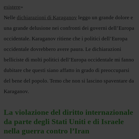
esistere
»
Nelle
dichiarazioni di Karaganov
leggo un grande dolore e
una grande delusione nei confronti dei governi dell’Europa
occidentale. Karaganov ritiene che i politici dell’Europa
occidentale dovrebbero avere paura. Le dichiarazioni
belliciste di molti politici dell’Europa occidentale mi fanno
dubitare che questi siano affatto in grado di preoccuparsi
del bene del popolo. Temo che non si lascino spaventare da
Karaganov.
La violazione del diritto internazionale
da parte degli Stati Uniti e di Israele
nella guerra contro l’Iran