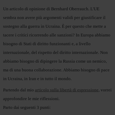
Un articolo di opinione di Bernhard Oberrauch. L'UE
sembra non avere più argomenti validi per giustificare il
sostegno alla guerra in Ucraina. È per questo che mette a
tacere i critici ricorrendo alle sanzioni? In Europa abbiamo
bisogno di Stati di diritto funzionanti e, a livello
internazionale, del rispetto del diritto internazionale. Non
abbiamo bisogno di dipingere la Russia come un nemico,
ma di una buona collaborazione. Abbiamo bisogno di pace
in Ucraina, in Iran e in tutto il mondo.
Partendo dal mio
articolo sulla libertà di espressione
, vorrei
approfondire le mie riflessioni.
Parto dai seguenti 3 punti: