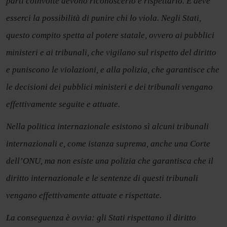
parti coinvolte devono riconoscerlo e rispettarlo. E deve
esserci la possibilità di punire chi lo viola. Negli Stati,
questo compito spetta al potere statale, ovvero ai pubblici
ministeri e ai tribunali, che vigilano sul rispetto del diritto
e puniscono le violazioni, e alla polizia, che garantisce che
le decisioni dei pubblici ministeri e dei tribunali vengano
effettivamente seguite e attuate.
Nella politica internazionale esistono sì alcuni tribunali
internazionali e, come istanza suprema, anche una Corte
dell’ONU, ma non esiste una polizia che garantisca che il
diritto internazionale e le sentenze di questi tribunali
vengano effettivamente attuate e rispettate.
La conseguenza è ovvia: gli Stati rispettano il diritto