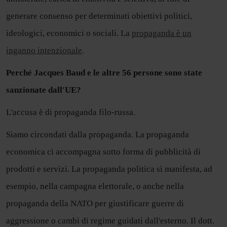
generare consenso per determinati obiettivi politici,
ideologici, economici o sociali. La
propaganda è un
inganno intenzionale
.
Perché Jacques Baud e le altre 56 persone sono state
sanzionate dall'UE?
L'accusa è di propaganda filo-russa.
Siamo circondati dalla propaganda. La propaganda
economica ci accompagna sotto forma di pubblicità di
prodotti e servizi. La propaganda politica si manifesta, ad
esempio, nella campagna elettorale, o anche nella
propaganda della NATO per giustificare guerre di
aggressione o cambi di regime guidati dall'esterno. Il dott.