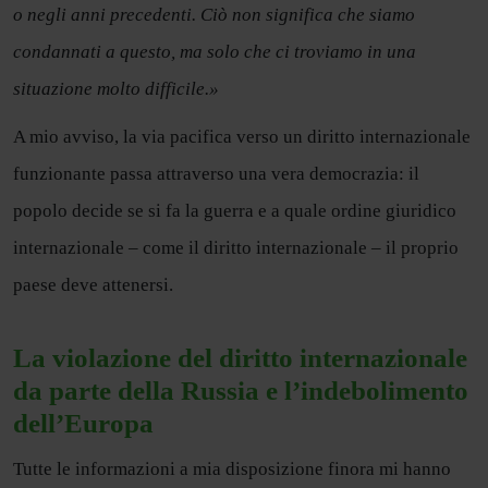
o negli anni precedenti. Ciò non significa che siamo
condannati a questo, ma solo che ci troviamo in una
situazione molto difficile.»
A mio avviso, la via pacifica verso un diritto internazionale
funzionante passa attraverso una vera democrazia: il
popolo decide se si fa la guerra e a quale ordine giuridico
internazionale – come il diritto internazionale – il proprio
paese deve attenersi.
La violazione del diritto internazionale
da parte della Russia e l’indebolimento
dell’Europa
Tutte le informazioni a mia disposizione finora mi hanno