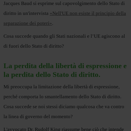
Jacques Baud si esprime sul capovolgimento dello Stato di
diritto in un'intervista
«Nell'UE non esiste il principio della
separazione dei poteri»
.
Cosa succede quando gli Stati nazionali e l’UE agiscono al
di fuori dello Stato di diritto?
La perdita della libertà di espressione e
la perdita dello Stato di diritto.
Mi preoccupa la limitazione della libertà di espressione,
perché comporta lo smantellamento dello Stato di diritto.
Cosa succede se noi stessi diciamo qualcosa che va contro
la linea di governo del momento?
L'avvocato Dr. Rudolf King riassume bene ciò che intende