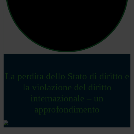
La perdita dello Stato di diritto e
la violazione del diritto
internazionale – un
approfondimento