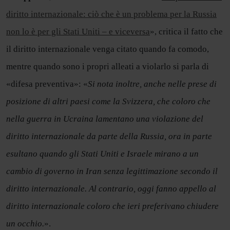
diritto internazionale: ciò che è un problema per la Russia
non lo è per gli Stati Uniti – e viceversa
», critica il fatto che
il diritto internazionale venga citato quando fa comodo,
mentre quando sono i propri alleati a violarlo si parla di
«difesa preventiva»: «
Si nota inoltre, anche nelle prese di
posizione di altri paesi come la Svizzera, che coloro che
nella guerra in Ucraina lamentano una violazione del
diritto internazionale da parte della Russia, ora in parte
esultano quando gli Stati Uniti e Israele mirano a un
cambio di governo in Iran senza legittimazione secondo il
diritto internazionale. Al contrario, oggi fanno appello al
diritto internazionale coloro che ieri preferivano chiudere
un occhio.
».