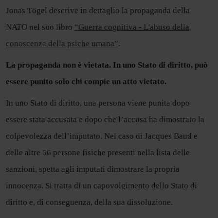
Jonas Tögel descrive in dettaglio la propaganda della
NATO nel suo libro
“Guerra cognitiva - L'abuso della
conoscenza della psiche umana”
.
La propaganda non è vietata. In uno Stato di diritto, può
essere punito solo chi compie un atto vietato.
In uno Stato di diritto, una persona viene punita dopo
essere stata accusata e dopo che l’accusa ha dimostrato la
colpevolezza dell’imputato. Nel caso di Jacques Baud e
delle altre 56 persone fisiche presenti nella lista delle
sanzioni, spetta agli imputati dimostrare la propria
innocenza. Si tratta di un capovolgimento dello Stato di
diritto e, di conseguenza, della sua dissoluzione.