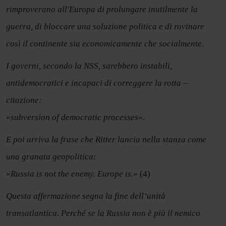
rimproverano all'Europa di prolungare inutilmente la
guerra, di bloccare una soluzione politica e di rovinare
così il continente sia economicamente che socialmente.
I governi, secondo la NSS, sarebbero instabili,
antidemocratici e incapaci di correggere la rotta –
citazione:
«
subversion of democratic processes
».
E poi arriva la frase che Ritter lancia nella stanza come
una granata geopolitica:
«
Russia is not the enemy. Europe is.
» (4)
Questa affermazione segna la fine dell’unità
transatlantica. Perché se la Russia non è più il nemico