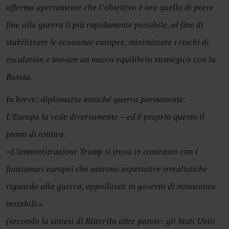
afferma apertamente che l’obiettivo è ora quello di porre
fine alla guerra il più rapidamente possibile, al fine di
stabilizzare le economie europee, minimizzare i rischi di
escalation e trovare un nuovo equilibrio strategico con la
Russia.
In breve: diplomazia anziché guerra permanente.
L'Europa la vede diversamente – ed è proprio questo il
punto di rottura.
«
L'amministrazione Trump si trova in contrasto con i
funzionari europei che nutrono aspettative irrealistiche
riguardo alla guerra, appollaiati in governi di minoranza
instabili.»
(secondo la sintesi di Ritter)
In altre parole: gli Stati Uniti