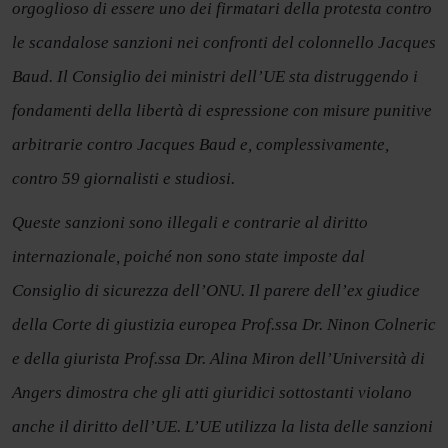
orgoglioso di essere uno dei firmatari della protesta contro
le scandalose sanzioni nei confronti del colonnello Jacques
Baud. Il Consiglio dei ministri dell’UE sta distruggendo i
fondamenti della libertà di espressione con misure punitive
arbitrarie contro Jacques Baud e, complessivamente,
contro 59 giornalisti e studiosi.
Queste sanzioni sono illegali e contrarie al diritto
internazionale, poiché non sono state imposte dal
Consiglio di sicurezza dell’ONU. Il parere dell’ex giudice
della Corte di giustizia europea Prof.ssa Dr. Ninon Colneric
e della giurista Prof.ssa Dr. Alina Miron dell’Università di
Angers dimostra che gli atti giuridici sottostanti violano
anche il diritto dell’UE. L’UE utilizza la lista delle sanzioni