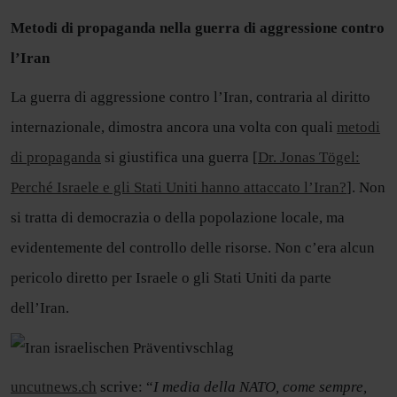
Metodi di propaganda nella guerra di aggressione contro
l’Iran
La guerra di aggressione contro l’Iran, contraria al diritto
internazionale, dimostra ancora una volta con quali
metodi
di propaganda
si giustifica una guerra [
Dr. Jonas Tögel:
Perché Israele e gli Stati Uniti hanno attaccato l’Iran?
]. Non
si tratta di democrazia o della popolazione locale, ma
evidentemente del controllo delle risorse. Non c’era alcun
pericolo diretto per Israele o gli Stati Uniti da parte
dell’Iran.
uncutnews.ch
scrive: “
I media della NATO, come sempre,