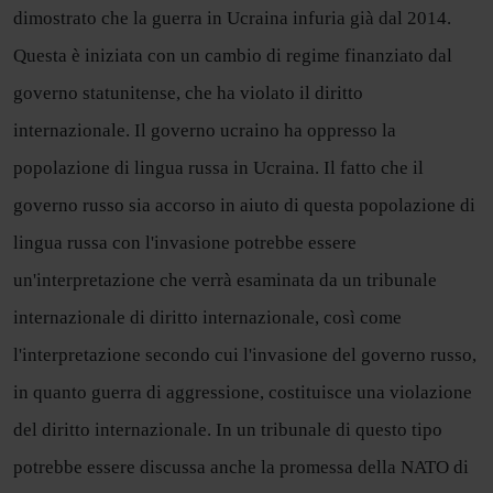
dimostrato che la guerra in Ucraina infuria già dal 2014.
Questa è iniziata con un cambio di regime finanziato dal
governo statunitense, che ha violato il diritto
internazionale. Il governo ucraino ha oppresso la
popolazione di lingua russa in Ucraina. Il fatto che il
governo russo sia accorso in aiuto di questa popolazione di
lingua russa con l'invasione potrebbe essere
un'interpretazione che verrà esaminata da un tribunale
internazionale di diritto internazionale, così come
l'interpretazione secondo cui l'invasione del governo russo,
in quanto guerra di aggressione, costituisce una violazione
del diritto internazionale. In un tribunale di questo tipo
potrebbe essere discussa anche la promessa della NATO di