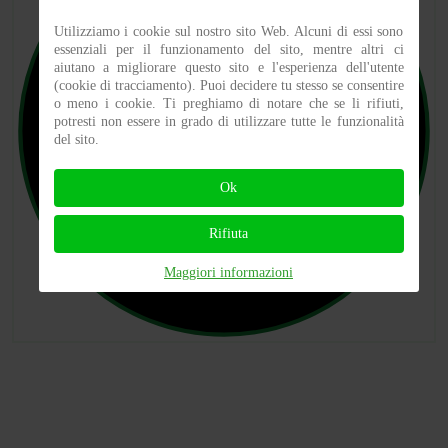
Utilizziamo i cookie sul nostro sito Web. Alcuni di essi sono
essenziali per il funzionamento del sito, mentre altri ci
aiutano a migliorare questo sito e l'esperienza dell'utente
(cookie di tracciamento). Puoi decidere tu stesso se consentire
o meno i cookie. Ti preghiamo di notare che se li rifiuti,
potresti non essere in grado di utilizzare tutte le funzionalità
del sito.
Ok
Rifiuta
Maggiori informazioni