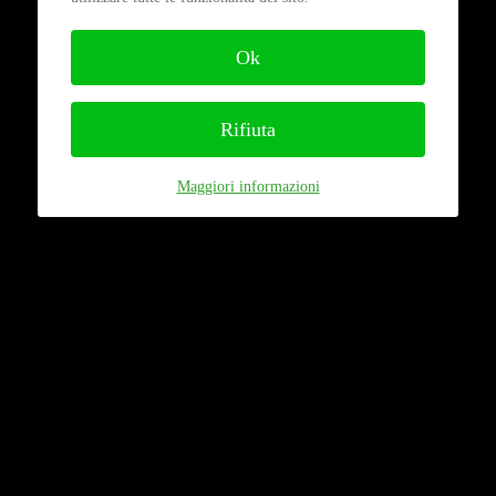
Ok
Rifiuta
Maggiori informazioni