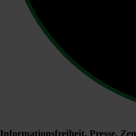
Informationsfreiheit, Presse, Ze