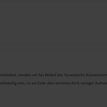
einhalten, wenden wir bei Bedarf das Systemische Konsensieren
 aufwändig sein, ist am Ende aber meistens doch weniger Aufwa