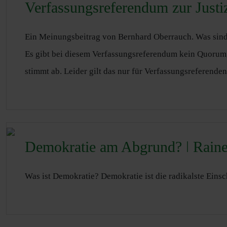
Verfassungsreferendum zur Justi
Ein Meinungsbeitrag von Bernhard Oberrauch. Was sin
Es gibt bei diesem Verfassungsreferendum kein Quorum,
stimmt ab. Leider gilt das nur für Verfassungsreferende
Demokratie am Abgrund? ǀ Raine
Was ist Demokratie? Demokratie ist die radikalste Ein