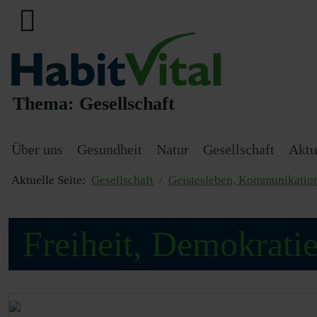
Thema:
Gesellschaft
Über uns
Gesundheit
Natur
Gesellschaft
Aktu
Aktuelle Seite:
Gesellschaft
Geistesleben, Kommunikatio
Freiheit, Demokratie