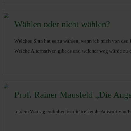
Wählen oder nicht wählen?
Welchen Sinn hat es zu wählen, wenn ich mich von den Pa
Welche Alternativen gibt es und welcher weg würde zu 
Prof. Rainer Mausfeld „Die Angs
In dem Vortrag enthalten ist die treffende Antwort von 