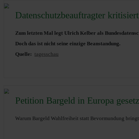
Datenschutzbeauftragter kritisier
Zum letzten Mal legt Ulrich Kelber als Bundesdatensch
Doch das ist nicht seine einzige Beanstandung.
Quelle:
tagesschau
Petition Bargeld in Europa geset
Warum Bargeld Wahlfreiheit statt Bevormundung bringt. 