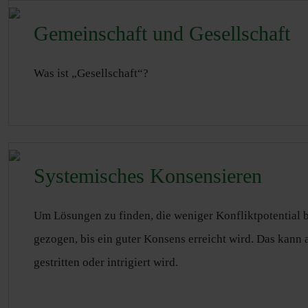
Gemeinschaft und Gesellschaft
Was ist „Gesellschaft“?
Systemisches Konsensieren
Um Lösungen zu finden, die weniger Konfliktpotential b
gezogen, bis ein guter Konsens erreicht wird. Das kann
gestritten oder intrigiert wird.