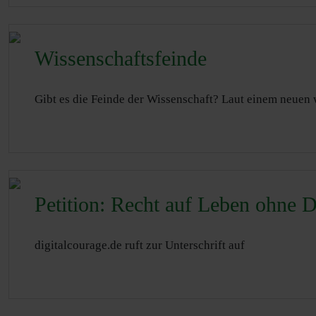
Wissenschaftsfeinde
Gibt es die Feinde der Wissenschaft? Laut einem neuen w
Petition: Recht auf Leben ohne 
digitalcourage.de ruft zur Unterschrift auf