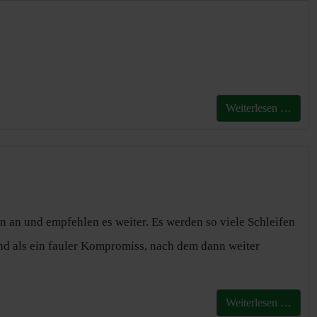
Weiterlesen …
 an und empfehlen es weiter. Es werden so viele Schleifen
nd als ein fauler Kompromiss, nach dem dann weiter
Weiterlesen …