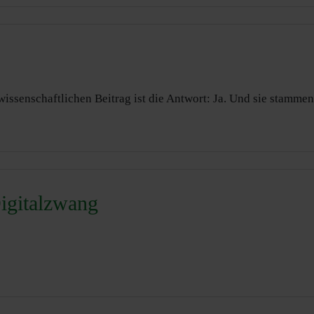
issenschaftlichen Beitrag ist die Antwort: Ja. Und sie stammen
Digitalzwang