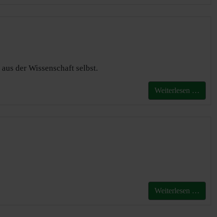
 aus der Wissenschaft selbst.
Weiterlesen …
Weiterlesen …