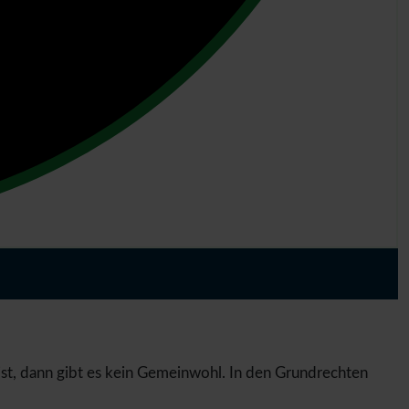
t, dann gibt es kein Gemeinwohl. In den Grundrechten