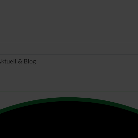
Gesellschaft
ktuell & Blog