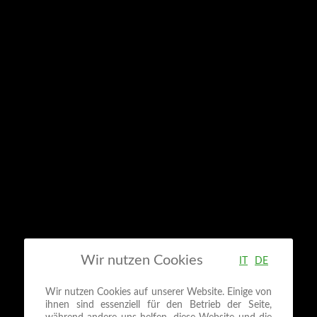
Wir nutzen Cookies
IT
DE
Wir nutzen Cookies auf unserer Website. Einige von
ihnen sind essenziell für den Betrieb der Seite,