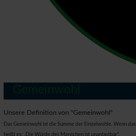
Gemeinwohl
Unsere Definition von "Gemeinwohl"
Das Gemeinwohl ist die Summe der Einzelwohle. Wenn das W
heißt es: „Die Würde des Menschen ist unantastbar“.