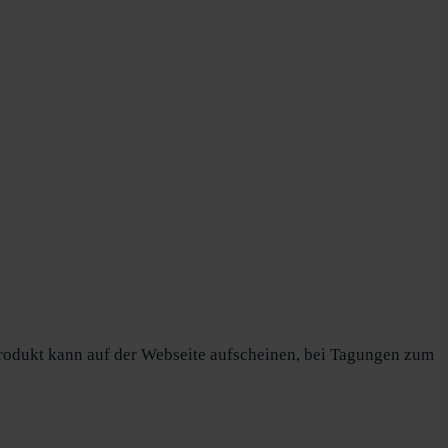
rodukt kann auf der Webseite aufscheinen, bei Tagungen zum