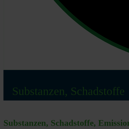
Substanzen, Schadstoffe
Substanzen, Schadstoffe, Emissi