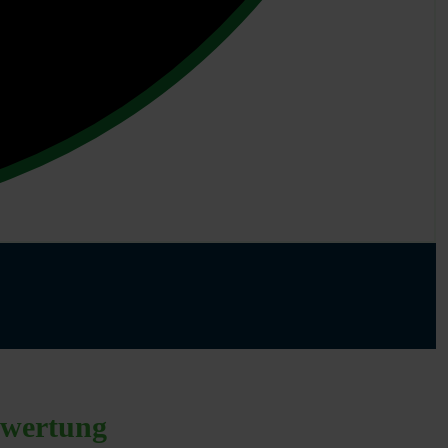
ewertung