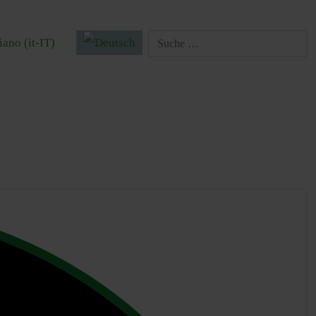
 auswählen