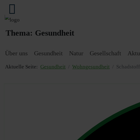
Thema:
Gesundheit
Über uns
Gesundheit
Natur
Gesellschaft
Aktu
Aktuelle Seite:
Gesundheit
Wohngesundheit
Schadstof