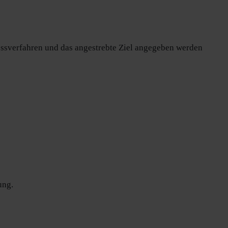
Messverfahren und das angestrebte Ziel angegeben werden
ung.