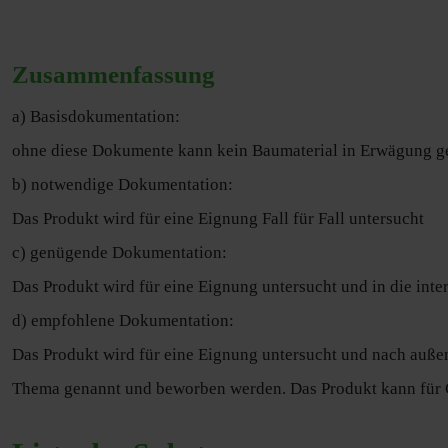
Zusammenfassung
a) Basisdokumentation:
ohne diese Dokumente kann kein Baumaterial in Erwägung 
b) notwendige Dokumentation:
Das Produkt wird für eine Eignung Fall für Fall untersucht
c) genügende Dokumentation:
Das Produkt wird für eine Eignung untersucht und in die i
d) empfohlene Dokumentation:
Das Produkt wird für eine Eignung untersucht und nach auß
Thema genannt und beworben werden. Das Produkt kann für G