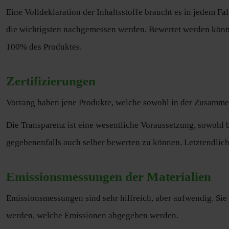
Eine Volldeklaration der Inhaltsstoffe braucht es in jedem Fa
die wichtigsten nachgemessen werden. Bewertet werden könn
100% des Produktes.
Zertifizierungen
Vorrang haben jene Produkte, welche sowohl in der Zusammen
Die Transparenz ist eine wesentliche Voraussetzung, sowohl 
gegebenenfalls auch selber bewerten zu können. Letztendlich
Emissionsmessungen der Materialien
Emissionsmessungen sind sehr hilfreich, aber aufwendig. Sie
werden, welche Emissionen abgegeben werden.