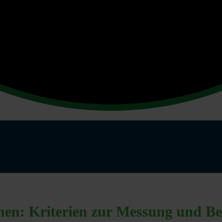
onen: Kriterien zur Messung und B