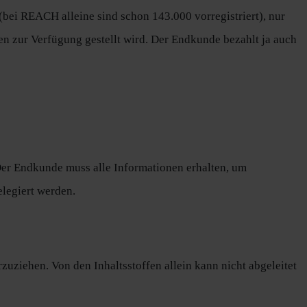
 (bei REACH alleine sind schon 143.000 vorregistriert), nur
 zur Verfügung gestellt wird. Der Endkunde bezahlt ja auch
Der Endkunde muss alle Informationen erhalten, um
elegiert werden.
uziehen. Von den Inhaltsstoffen allein kann nicht abgeleitet