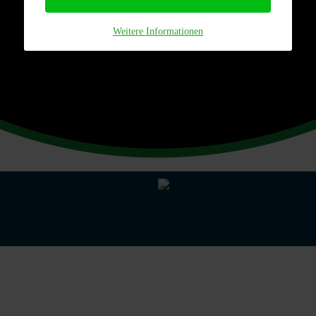
Weitere Informationen