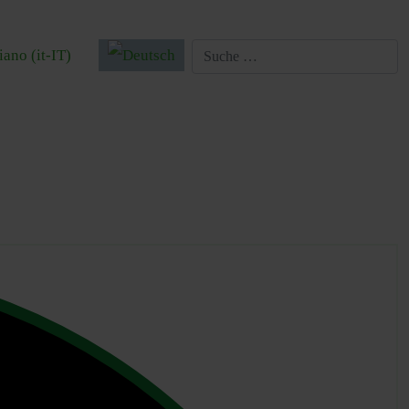
 auswählen