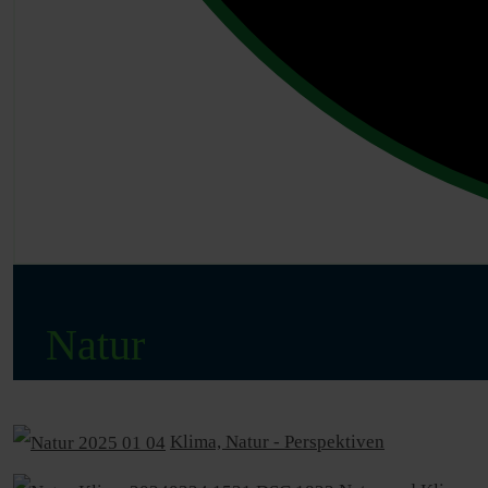
Natur
Klima, Natur - Perspektiven