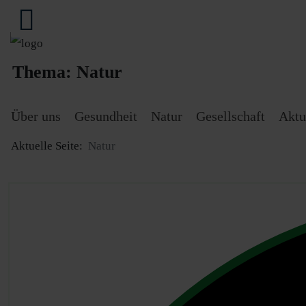
Thema:
Natur
Über uns
Gesundheit
Natur
Gesellschaft
Aktu
Aktuelle Seite:
Natur