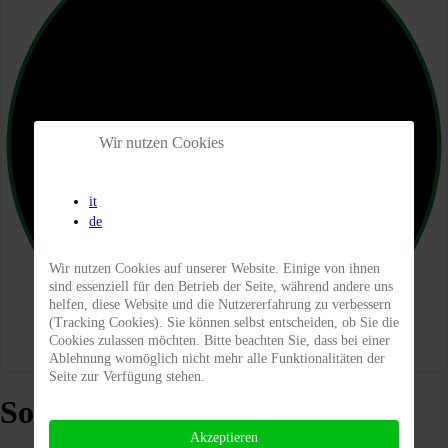
Wir nutzen Cookies
it
de
Wir nutzen Cookies auf unserer Website. Einige von ihnen
sind essenziell für den Betrieb der Seite, während andere uns
helfen, diese Website und die Nutzererfahrung zu verbessern
(Tracking Cookies). Sie können selbst entscheiden, ob Sie die
Cookies zulassen möchten. Bitte beachten Sie, dass bei einer
Ablehnung womöglich nicht mehr alle Funktionalitäten der
Seite zur Verfügung stehen.
Soziale Gerechtigkeit
Akzeptieren