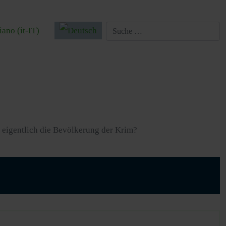
 auswählen
 eigentlich die Bevölkerung der Krim?