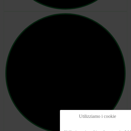
Utilizziamo i cookie