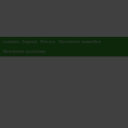
contatto
Imprint
Privacy
Newsletter anmelden
Newsletter iscrizione