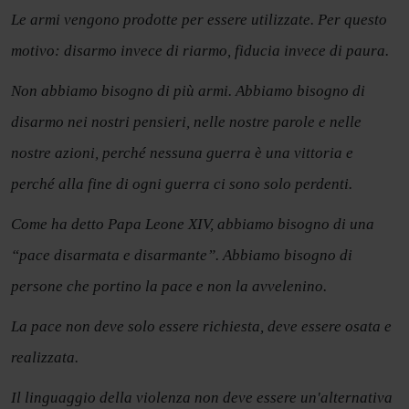
Le armi vengono prodotte per essere utilizzate. Per questo
motivo: disarmo invece di riarmo, fiducia invece di paura.
Non abbiamo bisogno di più armi. Abbiamo bisogno di
disarmo nei nostri pensieri, nelle nostre parole e nelle
nostre azioni, perché nessuna guerra è una vittoria e
perché alla fine di ogni guerra ci sono solo perdenti.
Come ha detto Papa Leone XIV, abbiamo bisogno di una
“pace disarmata e disarmante”. Abbiamo bisogno di
persone che portino la pace e non la avvelenino.
La pace non deve solo essere richiesta, deve essere osata e
realizzata.
Il linguaggio della violenza non deve essere un'alternativa