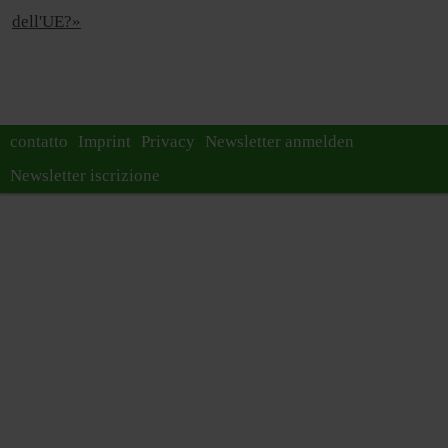
dell'UE?»
contatto
Imprint
Privacy
Newsletter anmelden
Newsletter iscrizione