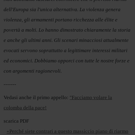
dell'Europa sia l'unica alternativa. La violenza genera
violenza, gli armamenti portano ricchezza alle élite e
povertà a molti. Lo hanno dimostrato chiaramente la storia
e anche gli ultimi anni. Gli scenari minacciosi attualmente
evocati servono soprattutto a legittimare interessi militari
ed economici. Dobbiamo opporci con tutte le nostre forze e
con argomenti ragionevoli.
-------
Vedasi anche il primo appello:
"Facciamo volare la
colomba della pace!
scarica PDF
«Perché siete contrari a questo massiccio piano di riarmo