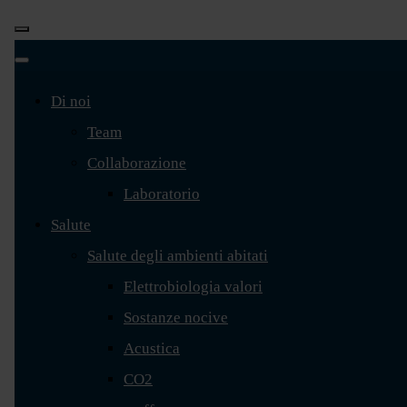
Di noi
Team
Collaborazione
Laboratorio
Salute
Salute degli ambienti abitati
Elettrobiologia valori
Sostanze nocive
Acustica
CO2