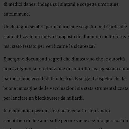
di medici danesi indaga sui sintomi e sospetta un'origine
autoimmune.
Un dettaglio sembra particolarmente sospetto: nel Gardasil è
stato utilizzato un nuovo composto di alluminio molto forte. 
mai stato testato per verificarne la sicurezza?
Emergono documenti segreti che dimostrano che le autorità
non svolgono la loro funzione di controllo, ma agiscono com
partner commerciali dell'industria. E sorge il sospetto che la
buona immagine delle vaccinazioni sia stata strumentalizzata
per lanciare un blockbuster da miliardi.
In modo unico per un film documentario, uno studio
scientifico di due anni sulle pecore viene seguito, per così dir