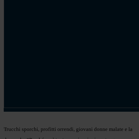
Trucchi sporchi, profitti orrendi, giovani donne malate e la