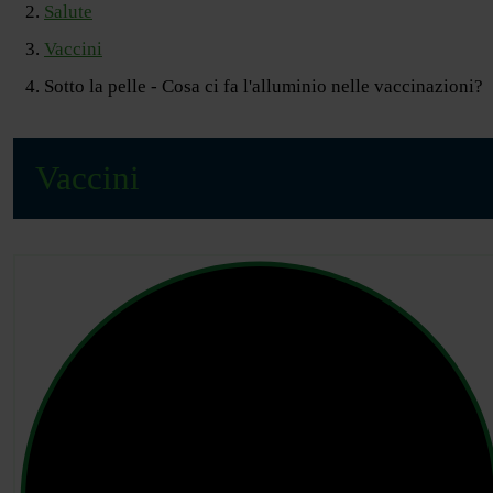
Salute
Vaccini
Sotto la pelle - Cosa ci fa l'alluminio nelle vaccinazioni?
Vaccini