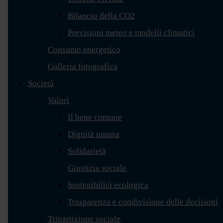
Bilancio della CO2
Previsioni meteo e modelli climatici
Consumo energetico
Galleria fotografica
Società
Valori
Il bene comune
Dignità umana
Solidarietà
Giustizia sociale
Sostenibilità ecologica
Trasparenza e condivisione delle decisioni
Tripartizione sociale