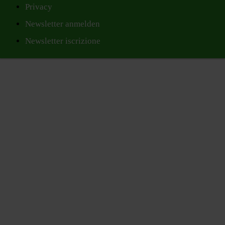
Privacy
Newsletter anmelden
Newsletter iscrizione