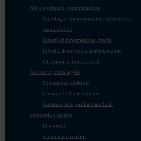
Sfera spirituale, comunicazione
Psicologia, comunicazione, informativo-
manipulativo
Libertà di informazione, media
Libertà, democrazia, participazione
Istruzione, cultura, scuola
Territorio, sfera legale
Urbanistica, mobilità
Comuni del bene comune
Guerra e pace, ordine mondiale
economia e denaro
Economia
economia circolare