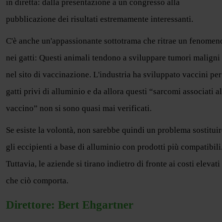
in diretta: dalla presentazione a un congresso alla
pubblicazione dei risultati estremamente interessanti.
C'è anche un'appassionante sottotrama che ritrae un fenomen
nei gatti: Questi animali tendono a sviluppare tumori maligni
nel sito di vaccinazione. L'industria ha sviluppato vaccini per
gatti privi di alluminio e da allora questi “sarcomi associati al
vaccino” non si sono quasi mai verificati.
Se esiste la volontà, non sarebbe quindi un problema sostituir
gli eccipienti a base di alluminio con prodotti più compatibili
Tuttavia, le aziende si tirano indietro di fronte ai costi elevati
che ciò comporta.
Direttore: Bert Ehgartner