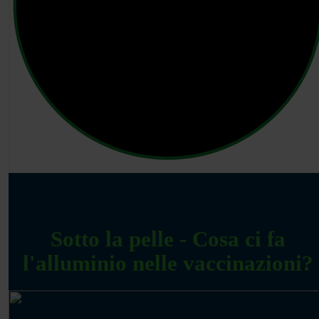
Sotto la pelle - Cosa ci fa
l'alluminio nelle vaccinazioni?