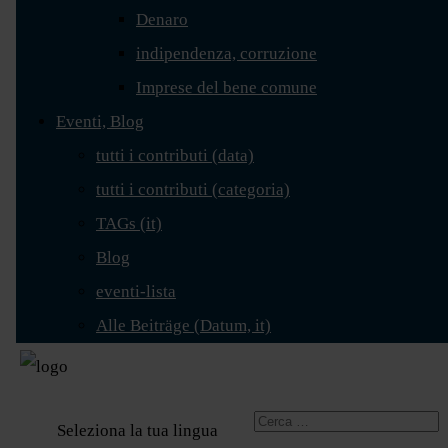
Denaro
indipendenza, corruzione
Imprese del bene comune
Eventi, Blog
tutti i contributi (data)
tutti i contributi (categoria)
TAGs (it)
Blog
eventi-lista
Alle Beiträge (Datum, it)
Seleziona la tua lingua