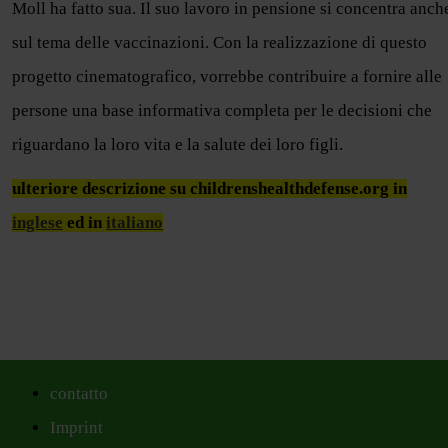
Moll ha fatto sua. Il suo lavoro in pensione si concentra anch
sul tema delle vaccinazioni. Con la realizzazione di questo
progetto cinematografico, vorrebbe contribuire a fornire alle
persone una base informativa completa per le decisioni che
riguardano la loro vita e la salute dei loro figli.
ulteriore descrizione su childrenshealthdefense.org in
inglese
ed in
italiano
contatto
Imprint