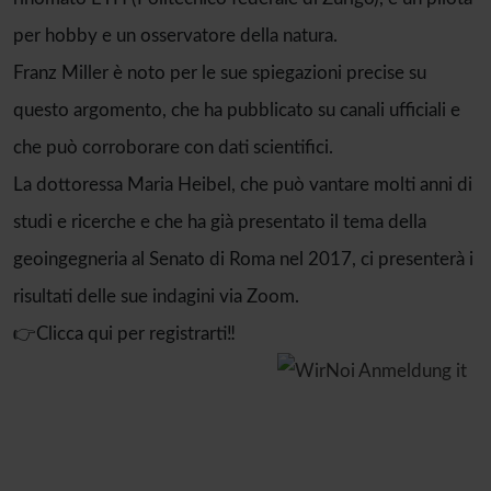
per hobby e un osservatore della natura.
Franz Miller è noto per le sue spiegazioni precise su
questo argomento, che ha pubblicato su canali ufficiali e
che può corroborare con dati scientifici.
La dottoressa Maria Heibel, che può vantare molti anni di
studi e ricerche e che ha già presentato il tema della
geoingegneria al Senato di Roma nel 2017, ci presenterà i
risultati delle sue indagini via Zoom.
👉Clicca qui per registrarti‼️