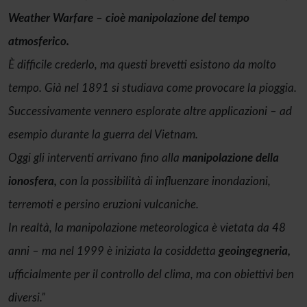
Weather Warfare – cioè manipolazione del tempo
atmosferico.
È difficile crederlo, ma questi brevetti esistono da molto
tempo. Già nel 1891 si studiava come provocare la pioggia.
Successivamente vennero esplorate altre applicazioni – ad
esempio durante la guerra del Vietnam.
Oggi gli interventi arrivano fino alla
manipolazione della
ionosfera,
con la possibilità di influenzare inondazioni,
terremoti e persino eruzioni vulcaniche.
In realtà, la manipolazione meteorologica è vietata da 48
anni – ma nel 1999 è iniziata la cosiddetta
geoingegneria,
ufficialmente per il controllo del clima, ma con obiettivi ben
diversi.”