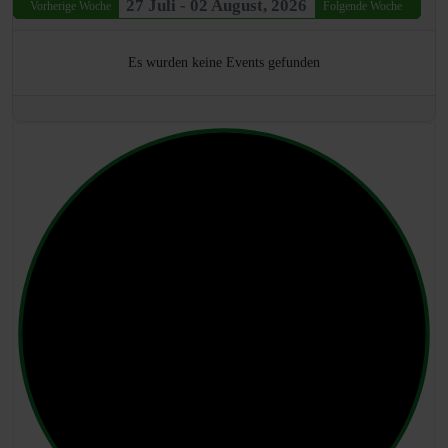
27 Juli - 02 August, 2026
Vorherige Woche
Folgende Woche
Es wurden keine Events gefunden