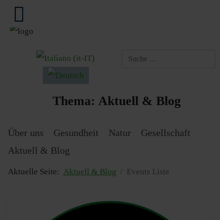
Sprache auswählen
Thema:
Aktuell & Blog
Über uns
Gesundheit
Natur
Gesellschaft
Aktuell & Blog
Aktuelle Seite:
Aktuell & Blog
Events Liste