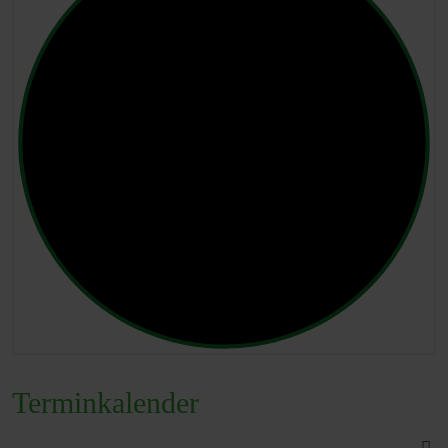
Terminkalender