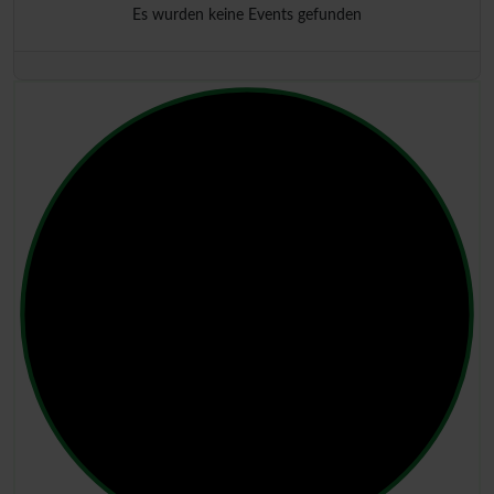
Es wurden keine Events gefunden