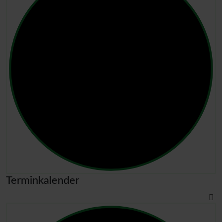
Terminkalender