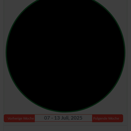
07 - 13 Juli, 2025
Vorherige Woche
Folgende Woche