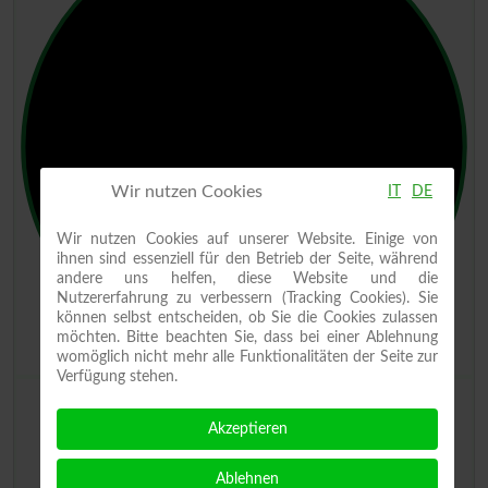
Wir nutzen Cookies
IT
DE
Wir nutzen Cookies auf unserer Website. Einige von
ihnen sind essenziell für den Betrieb der Seite, während
andere uns helfen, diese Website und die
Nutzererfahrung zu verbessern (Tracking Cookies). Sie
können selbst entscheiden, ob Sie die Cookies zulassen
möchten. Bitte beachten Sie, dass bei einer Ablehnung
womöglich nicht mehr alle Funktionalitäten der Seite zur
Verfügung stehen.
Akzeptieren
Ablehnen