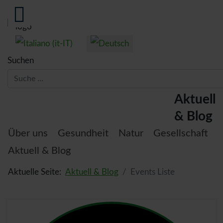
Sprache auswählen
Suchen
Thema:
Aktuell
& Blog
Über uns
Gesundheit
Natur
Gesellschaft
Aktuell & Blog
Aktuelle Seite:
Aktuell & Blog
Events Liste