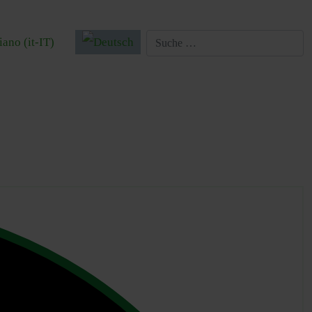
 auswählen