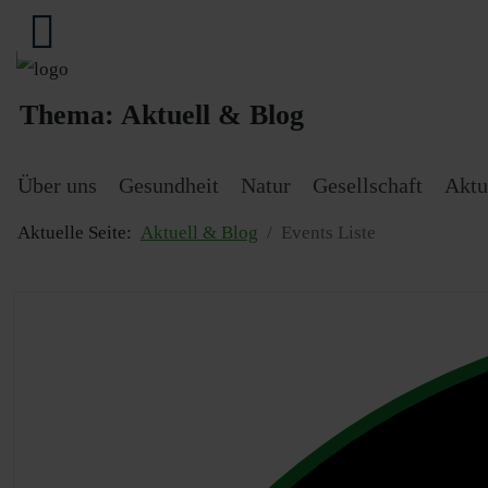
Thema:
Aktuell & Blog
Über uns
Gesundheit
Natur
Gesellschaft
Aktu
Aktuelle Seite:
Aktuell & Blog
Events Liste