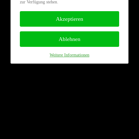
zur Verfügung stehen.
Akzeptieren
Ablehnen
Weitere Informationen