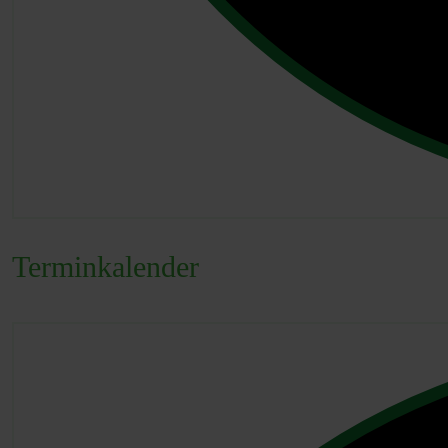
Terminkalender