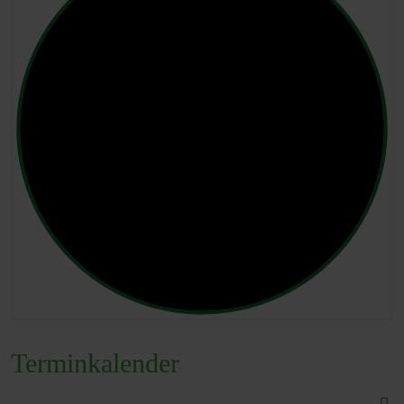
Terminkalender