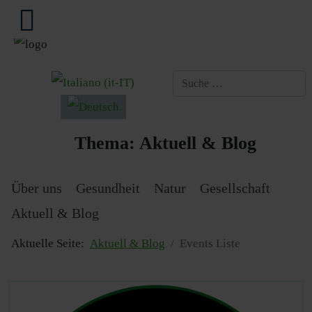
Sprache auswählen
Thema:
Aktuell & Blog
Über uns
Gesundheit
Natur
Gesellschaft
Aktuell & Blog
Aktuelle Seite:
Aktuell & Blog
Events Liste