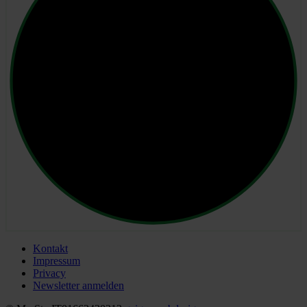
Kontakt
Impressum
Privacy
Newsletter anmelden