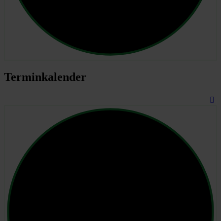
Terminkalender