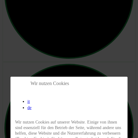
Wir nutzen Cookies
it
de
Wir nutzen Cookies auf unserer Website. Einige von ihnen
sind essenziell für den Betrieb der Seite, während andere uns
helfen, diese Website und die Nutzererfahrung zu verbessern