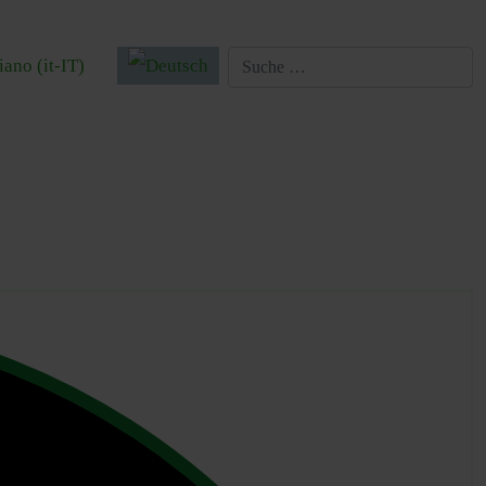
 auswählen