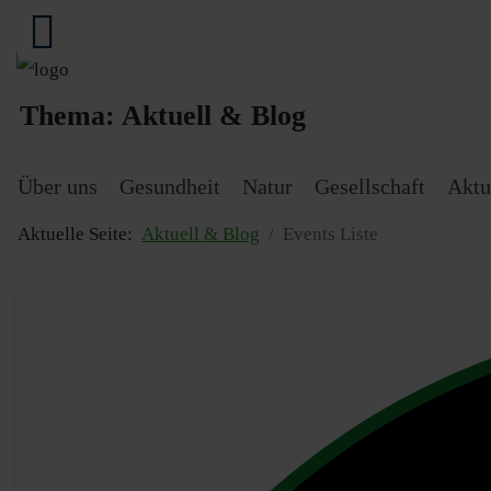
Thema:
Aktuell & Blog
Über uns
Gesundheit
Natur
Gesellschaft
Aktu
Aktuelle Seite:
Aktuell & Blog
Events Liste