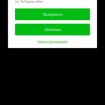
zur Verfügung stehen.
Akzeptieren
Ablehnen
Weitere Informationen