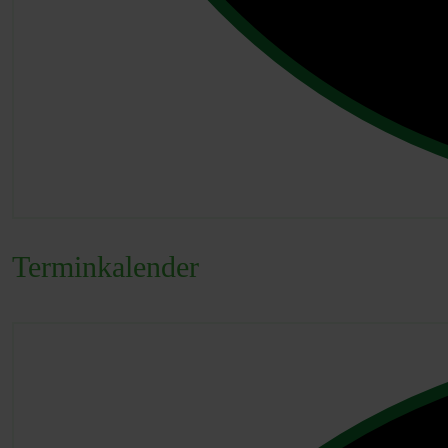
Terminkalender