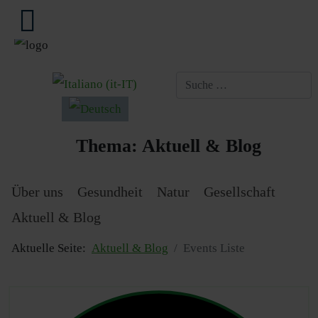
Sprache auswählen
Thema:
Aktuell & Blog
Über uns
Gesundheit
Natur
Gesellschaft
Aktuell & Blog
Aktuelle Seite:
Aktuell & Blog
Events Liste