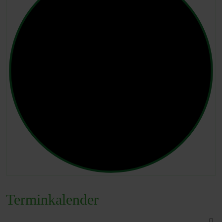
Terminkalender