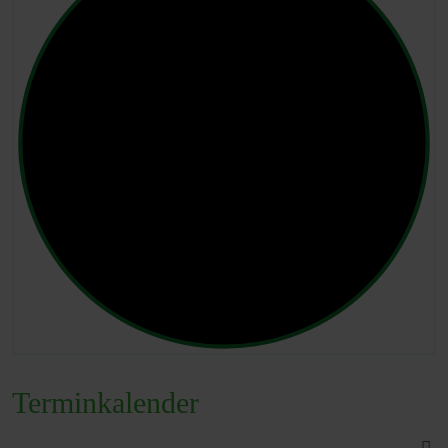
Terminkalender