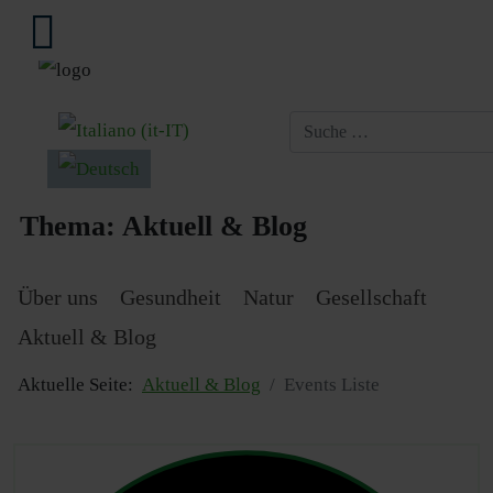
Sprache auswählen
Thema:
Aktuell & Blog
Über uns
Gesundheit
Natur
Gesellschaft
Aktuell & Blog
Aktuelle Seite:
Aktuell & Blog
Events Liste