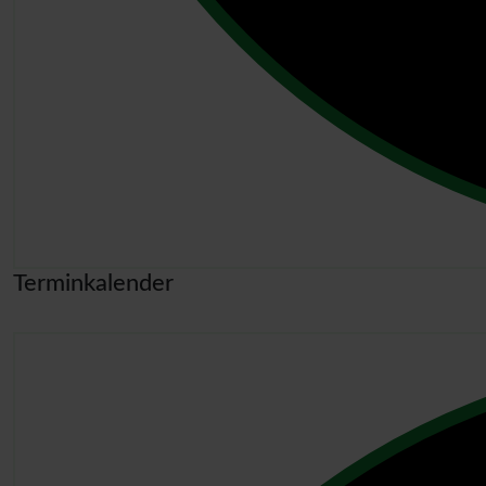
Terminkalender