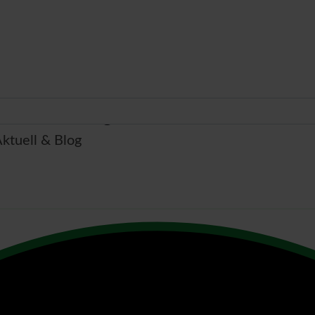
Aktuell & Blog
ktuell & Blog