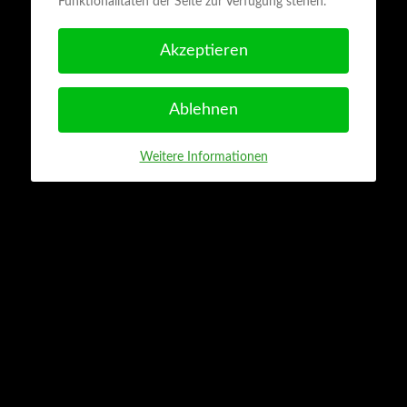
Funktionalitäten der Seite zur Verfügung stehen.
Akzeptieren
Ablehnen
Weitere Informationen