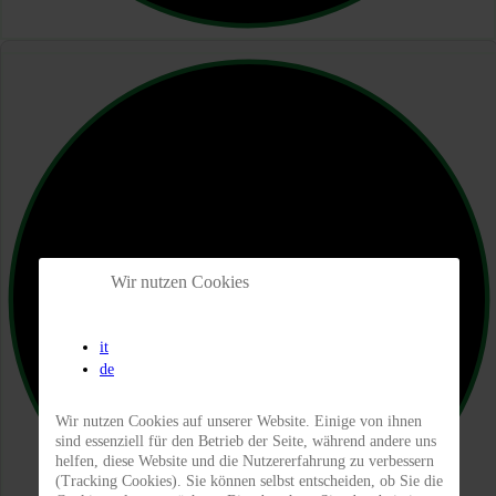
Wir nutzen Cookies
it
de
Wir nutzen Cookies auf unserer Website. Einige von ihnen
sind essenziell für den Betrieb der Seite, während andere uns
helfen, diese Website und die Nutzererfahrung zu verbessern
(Tracking Cookies). Sie können selbst entscheiden, ob Sie die