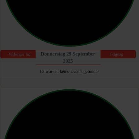
Donnerstag 25 September
Vorheriger Tag
Folgetag
2025
Es wurden keine Events gefunden