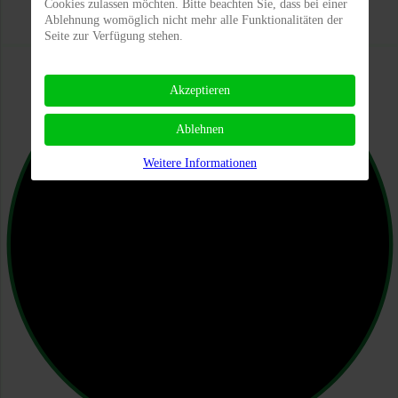
Cookies zulassen möchten. Bitte beachten Sie, dass bei einer
Ablehnung womöglich nicht mehr alle Funktionalitäten der
Seite zur Verfügung stehen.
Akzeptieren
Ablehnen
Weitere Informationen