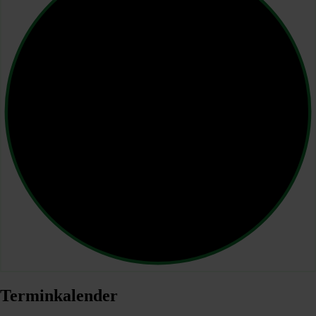
Terminkalender