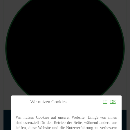
Wir nutzen Cookies
IT
DE
Wir nutzen Cookies auf unserer Website. Einige von ihnen
sind essenziell für den Betrieb der Seite, während andere uns
helfen, diese Website und die Nutzererfahrung zu verbessern