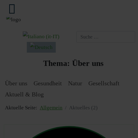
Sprache auswählen
Thema:
Über uns
Über uns
Gesundheit
Natur
Gesellschaft
Aktuell & Blog
Aktuelle Seite:
Allgemein
Aktuelles (2)