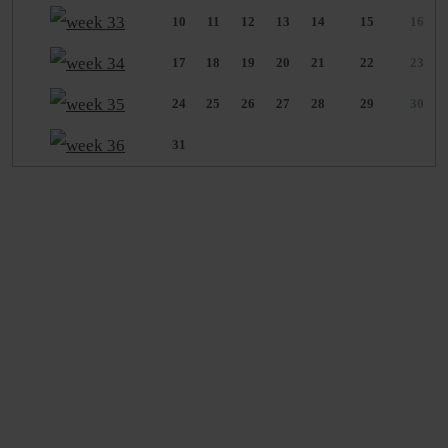
10
11
12
13
14
15
16
17
18
19
20
21
22
23
24
25
26
27
28
29
30
31